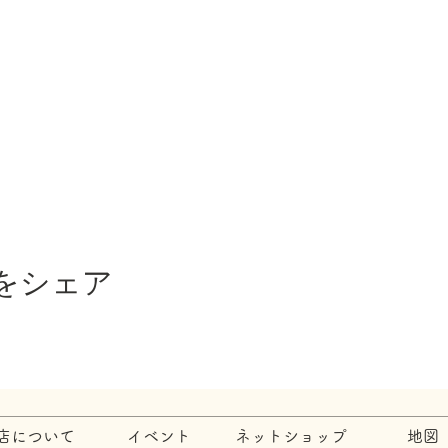
をシェア
店について
イベント
ネットショップ
地図