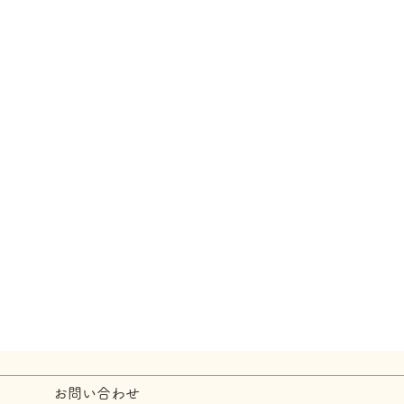
お問い合わせ