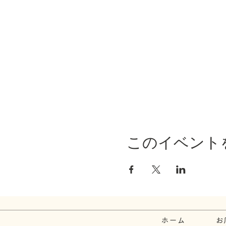
このイベント
ホーム
お