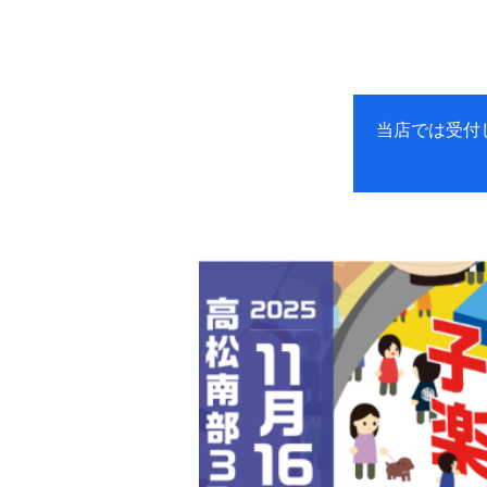
当店では受付