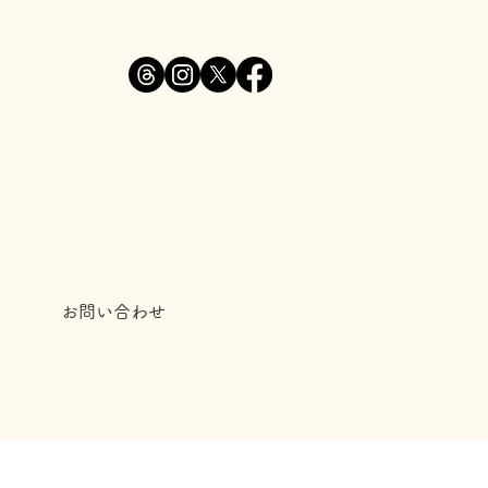
お問い合わせ