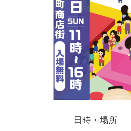
日時・場所