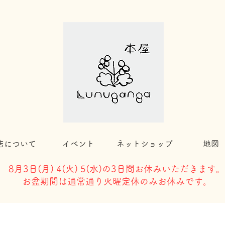
店について
イベント
ネットショップ
地図
8月3日(
月) 4(火) 5(水)の3日間お休みいただきます。
​お盆期間は通常通り火曜定休のみお休みです。