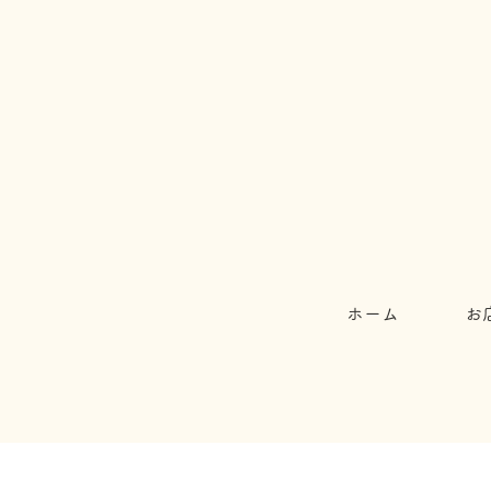
ホーム
お