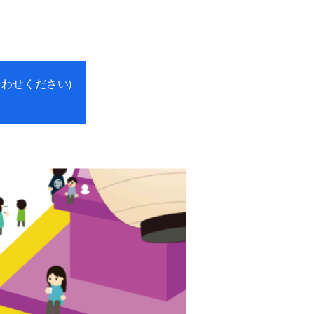
わせください)