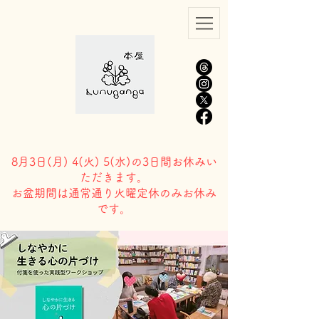
8月3日(
月) 4(火) 5(水)の3日間お休みい
ただきます。
​お盆期間は通常通り火曜定休のみお休み
です。