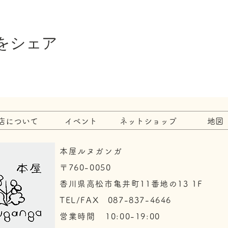
をシェア
店について
イベント
ネットショップ
地図
本屋ルヌガンガ
〒760-0050​
香川県高松市亀井町11番地の13 1F
TEL/FAX 087-837-4646
​営業時間 10:00-19:00