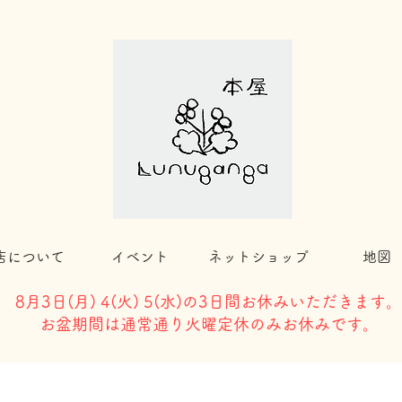
店について
イベント
ネットショップ
地図
8月3日(
月) 4(火) 5(水)の3日間お休みいただきます。
​お盆期間は通常通り火曜定休のみお休みです。