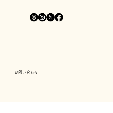
お問い合わせ