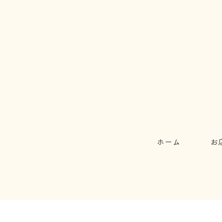
ホーム
お