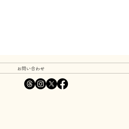
お問い合わせ