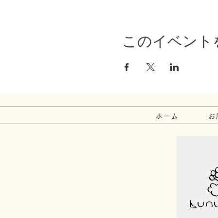
このイベント
ホーム
お