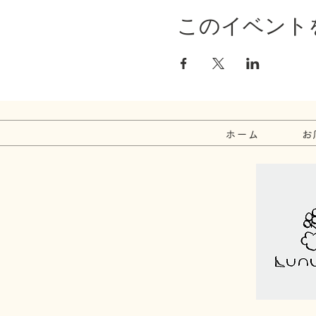
このイベント
ホーム
お