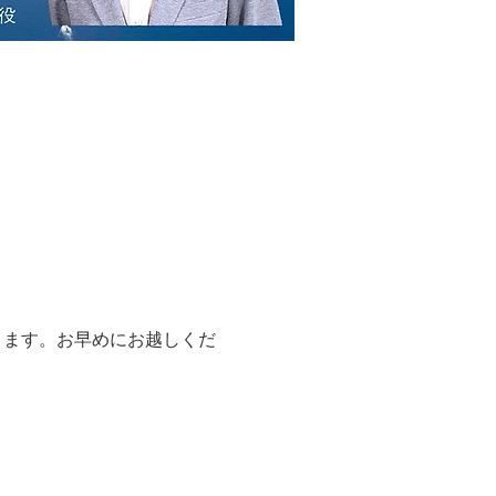
ります。お早めにお越しくだ