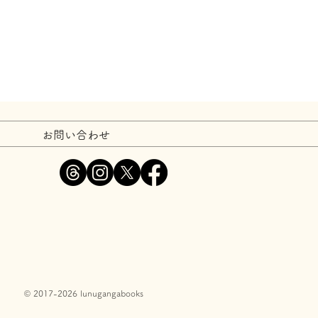
お問い合わせ
© 2017-2026 lunugangabooks