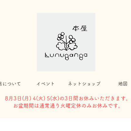
店について
イベント
ネットショップ
地図
8月3日(
月) 4(火) 5(水)の3日間お休みいただきます。
​お盆期間は通常通り火曜定休のみお休みです。