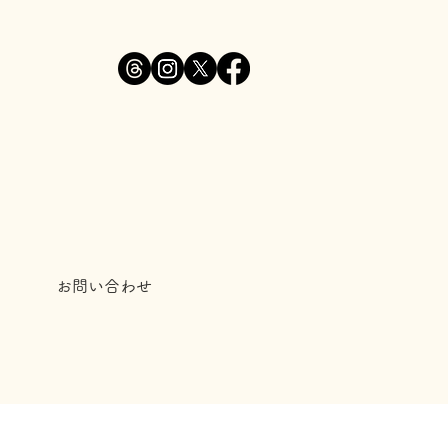
お問い合わせ