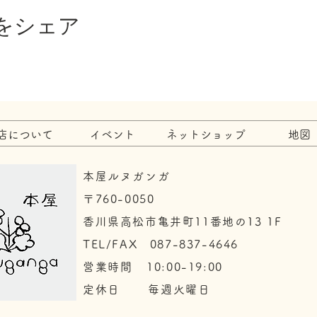
をシェア
店について
イベント
ネットショップ
地図
本屋ルヌガンガ
〒760-0050​
香川県高松市亀井町11番地の13 1F
TEL/FAX 087-837-4646
​営業時間 10:00-19:00
​定休日 毎週火曜日