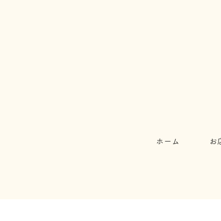
ホーム
お