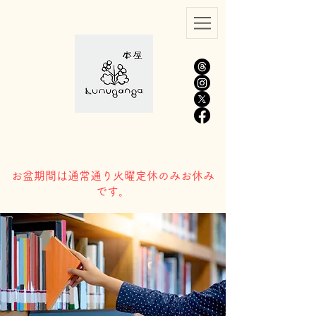
​お盆期間は通常通り火曜定休のみお休み
です。