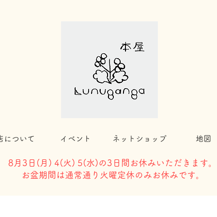
店について
イベント
ネットショップ
地図
8月3日(
月) 4(火) 5(水)の3日間お休みいただきます。
​お盆期間は通常通り火曜定休のみお休みです。