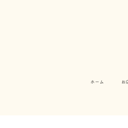
ホーム
お