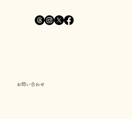
お問い合わせ