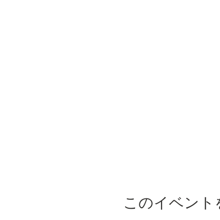
このイベント