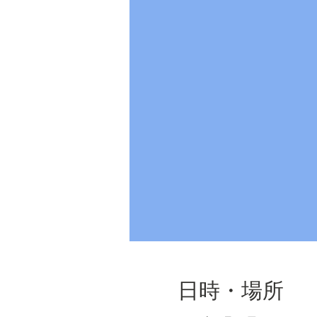
日時・場所