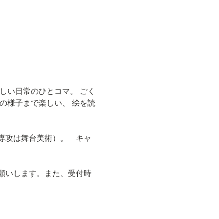
しい日常のひとコマ。 ごく
の様子まで楽しい、 絵を読
専攻は舞台美術）。　キャ
願いします。また、受付時