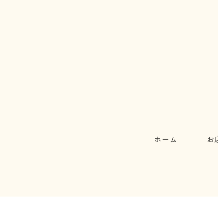
ホーム
お