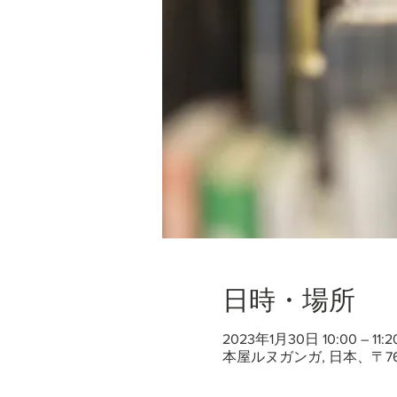
日時・場所
2023年1月30日 10:00 – 11:2
本屋ルヌガンガ, 日本、〒7