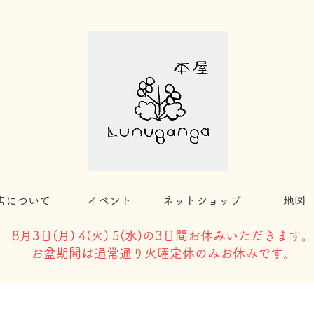
店について
イベント
ネットショップ
地図
8月3日(
月) 4(火) 5(水)の3日間お休みいただきます。
​お盆期間は通常通り火曜定休のみお休みです。