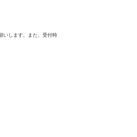
願いします。また、受付時