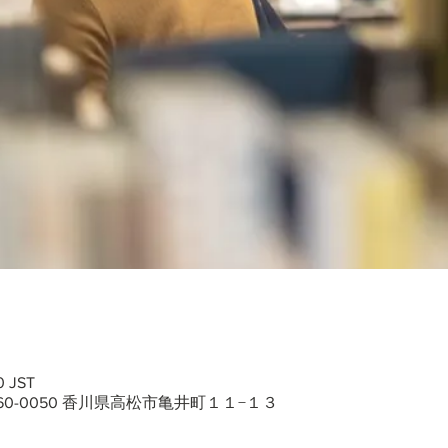
0 JST
60-0050 香川県高松市亀井町１１−１３