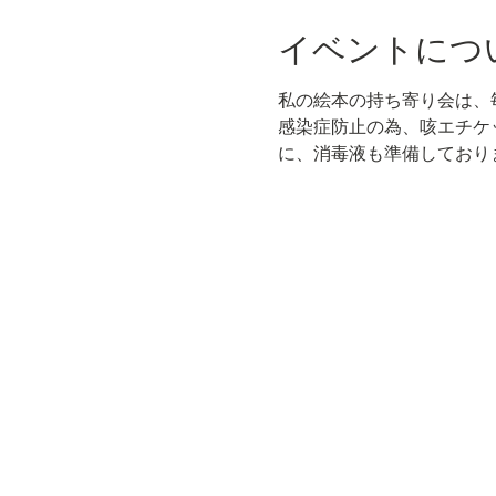
イベントにつ
私の絵本の持ち寄り会は、
感染症防止の為、咳エチケ
に、消毒液も準備しており