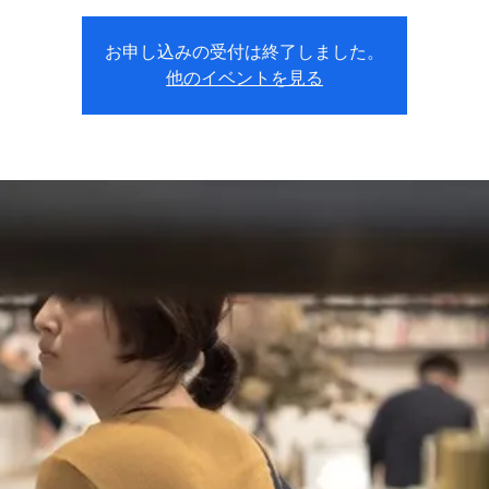
お申し込みの受付は終了しました。
他のイベントを見る