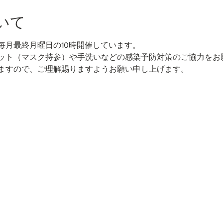
いて
毎月最終月曜日の10時開催しています。
ット（マスク持参）や手洗いなどの感染予防対策のご協力をお
ますので、ご理解賜りますようお願い申し上げます。