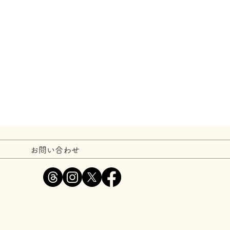
お問い合わせ