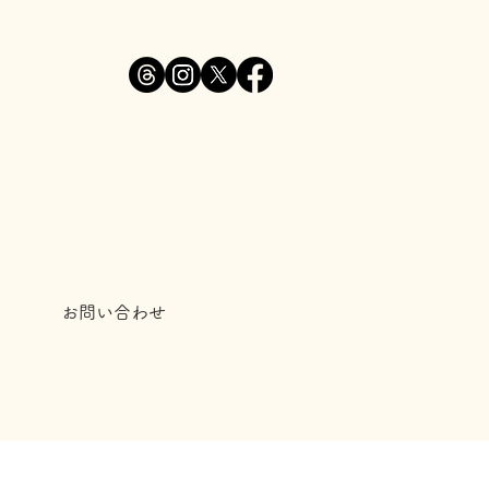
お問い合わせ