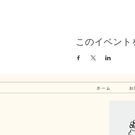
このイベント
ホーム
お