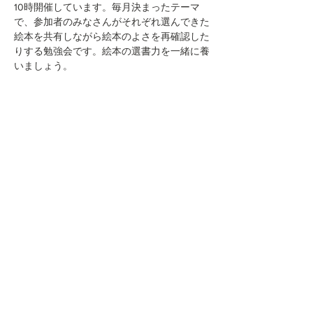
10時開催しています。毎月決まったテーマ
で、参加者のみなさんがそれぞれ選んできた
絵本を共有しながら絵本のよさを再確認した
りする勉強会です。絵本の選書力を一緒に養
いましょう。
このイベントをシェア