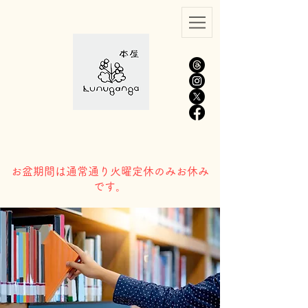
​お盆期間は通常通り火曜定休のみお休み
です。