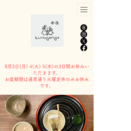
8月3日(
月) 4(火) 5(水)の3日間お休みい
ただきます。
​お盆期間は通常通り火曜定休のみお休み
です。