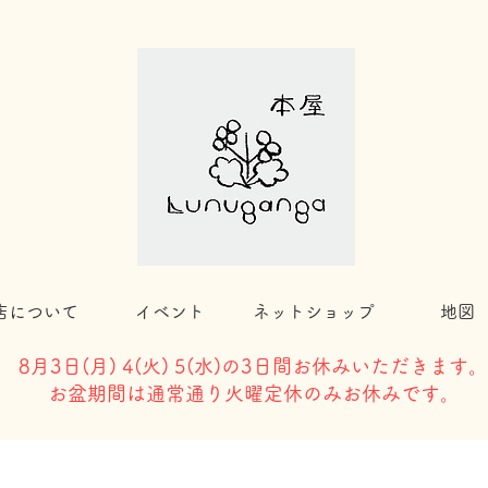
店について
イベント
ネットショップ
地図
8月3日(
月) 4(火) 5(水)の3日間お休みいただきます。
​お盆期間は通常通り火曜定休のみお休みです。