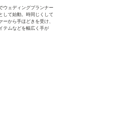
でウェディングプランナー
として始動。時同じくして
ァーから手ほどきを受け、
イテムなどを幅広く手が