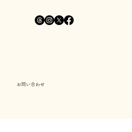
お問い合わせ