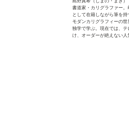
書道家・カリグラファー。
として在籍しながら筆を持
モダンカリグラフィーの世
独学で学ぶ。現在では、テ
け、オーダーが絶えない人