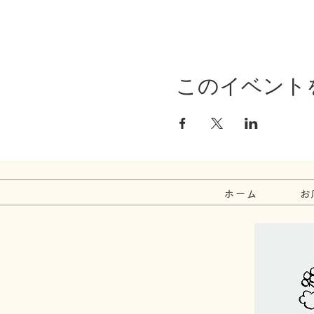
このイベント
ホーム
お