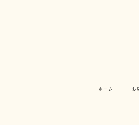
ホーム
お