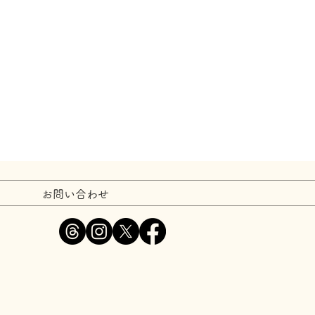
お問い合わせ