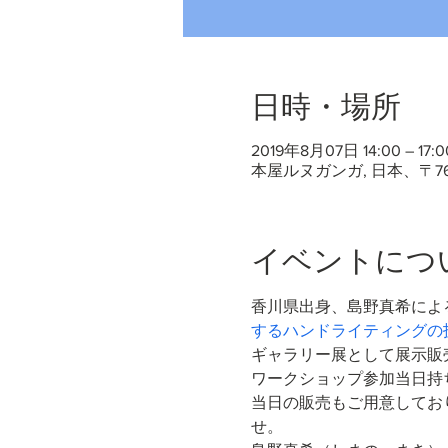
日時・場所
2019年8月07日 14:00 – 17:0
本屋ルヌガンガ, 日本、〒7
イベントにつ
香川県出身、島野真希によ
するハンドライティングの
ギャラリー展として展示販
ワークショップ参加当日持
当日の販売もご用意してお
せ。