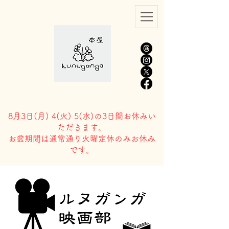
8月3日(
月) 4(火) 5(水)の3日間お休みい
ただきます。
​お盆期間は通常通り火曜定休のみお休み
です。