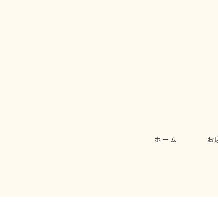
ホーム
お