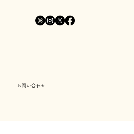
お問い合わせ