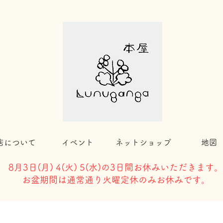
店について
イベント
ネットショップ
地図
8月3日(
月) 4(火) 5(水)の3日間お休みいただきます。
​お盆期間は通常通り火曜定休のみお休みです。