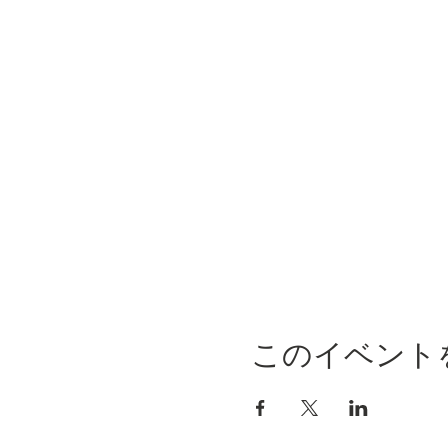
このイベント